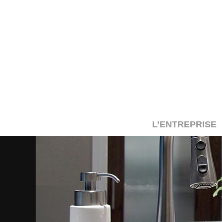
L’ENTREPRISE