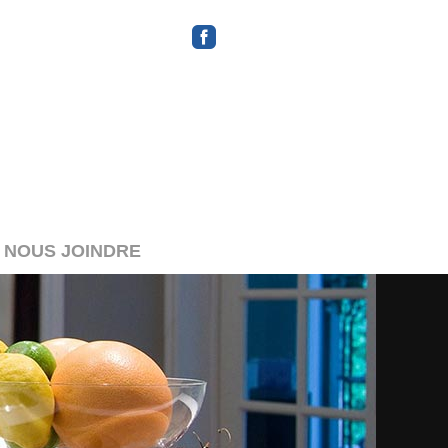
ENGLISH
NOUS JOINDRE