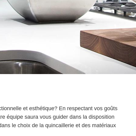
ctionnelle et esthétique? En respectant vos goûts
tre équipe saura vous guider dans la disposition
ans le choix de la quincaillerie et des matériaux