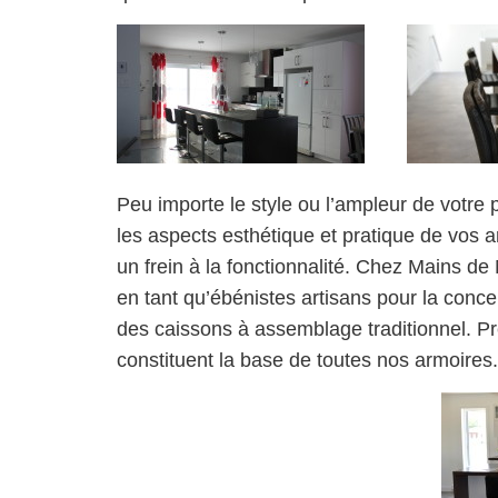
Peu importe le style ou l’ampleur de votre
les aspects esthétique et pratique de vos a
un frein à la fonctionnalité. Chez Mains d
en tant qu’ébénistes artisans pour la conc
des caissons à assemblage traditionnel. Pré
constituent la base de toutes nos armoires.