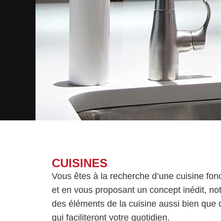
CUISINES
Vous êtes à la recherche d’une cuisine fon
et en vous proposant un concept inédit, no
des éléments de la cuisine aussi bien que d
qui faciliteront votre quotidien.