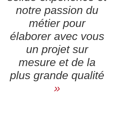
notre passion du
métier pour
élaborer avec vous
un projet sur
mesure et de la
plus grande qualité
»